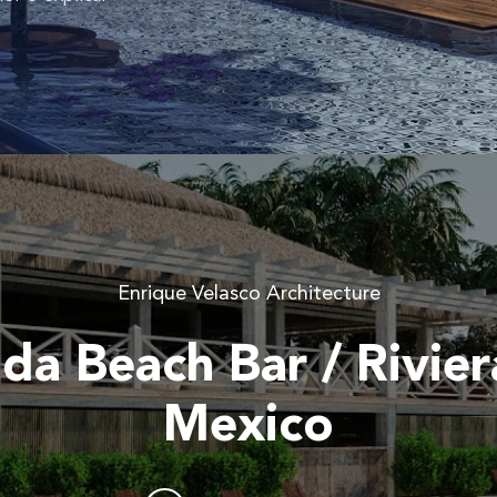
Enrique Velasco Architecture
da Beach Bar / Rivie
Mexico