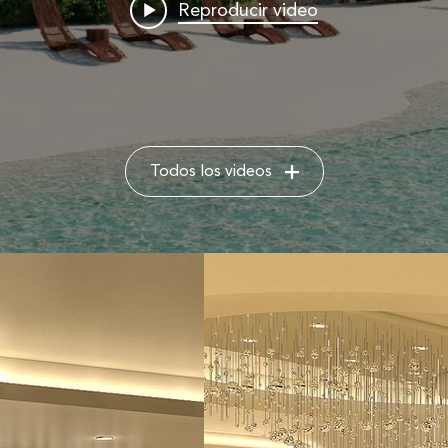
Reproducir video
Todos los videos