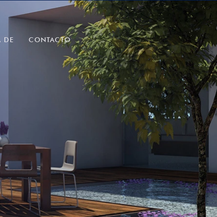
 DE
CONTACTO